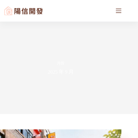
月份
2025 年 9 月