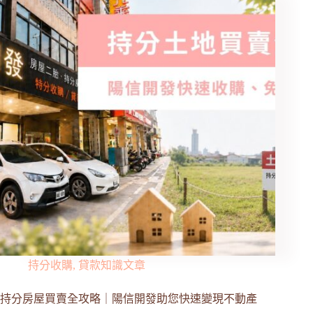
持分收購
,
貸款知識文章
持分房屋買賣全攻略｜陽信開發助您快速變現不動產