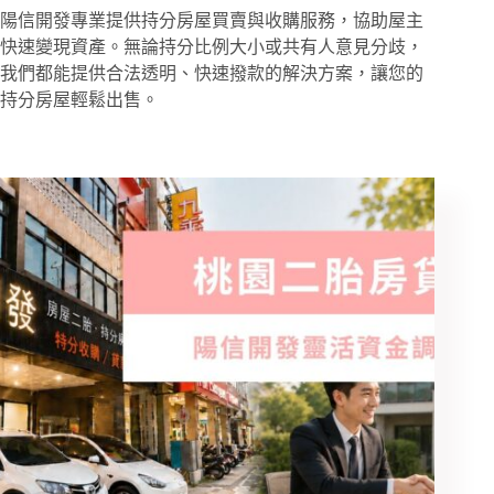
陽信開發專業提供持分房屋買賣與收購服務，協助屋主
快速變現資產。無論持分比例大小或共有人意見分歧，
我們都能提供合法透明、快速撥款的解決方案，讓您的
持分房屋輕鬆出售。