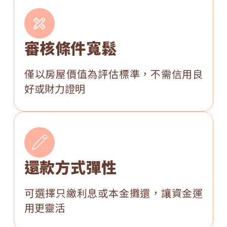
審核條件寬鬆
僅以房屋價值為評估標準，不需信用良
好或財力證明
還款方式彈性
可選擇只繳利息或本金攤還，讓資金運
用更靈活