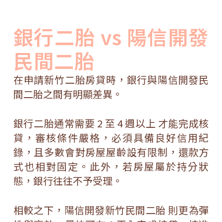
銀行二胎 vs 陽信開發
民間二胎
在申請新竹二胎房貸時，銀行與陽信開發民
間二胎之間有明顯差異。
銀行二胎通常需要 2 至 4 週以上 才能完成核
貸，審核條件嚴格，必須具備良好信用紀
錄，且多數會對房屋屋齡設有限制，還款方
式也相對固定。此外，若房屋屬於持分狀
態，銀行往往不予受理。
相較之下，陽信開發新竹民間二胎 則更為彈