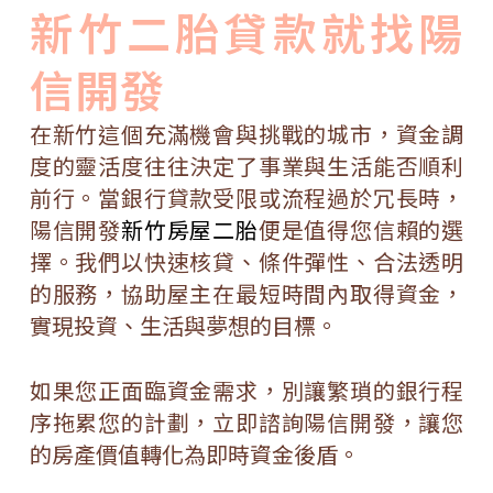
新竹二胎貸款就找陽
信開發
在新竹這個充滿機會與挑戰的城市，資金調
度的靈活度往往決定了事業與生活能否順利
前行。當銀行貸款受限或流程過於冗長時，
陽信開發
新竹房屋二胎
便是值得您信賴的選
擇。我們以快速核貸、條件彈性、合法透明
的服務，協助屋主在最短時間內取得資金，
實現投資、生活與夢想的目標。
如果您正面臨資金需求，別讓繁瑣的銀行程
序拖累您的計劃，立即諮詢陽信開發，讓您
的房產價值轉化為即時資金後盾。