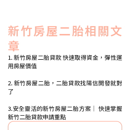
新竹房屋二胎相關文
章
1. 新竹房屋二胎貸款 快速取得資金，彈性運
用房屋價值
2. 新竹房屋二胎，二胎貸款找陽信開發就對
了
3.安全靈活的新竹房屋二胎方案｜ 快速掌握
新竹二胎貸款申請重點