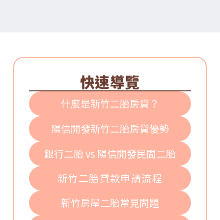
快速導覽
什麼是新竹二胎房貸？
陽信開發新竹二胎房貸優勢
銀行二胎 vs 陽信開發民間二胎
新竹二胎貸款申請流程
新竹房屋二胎常見問題