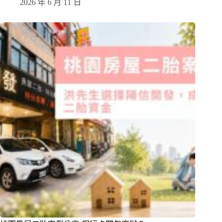
2026 年 6 月 11 日