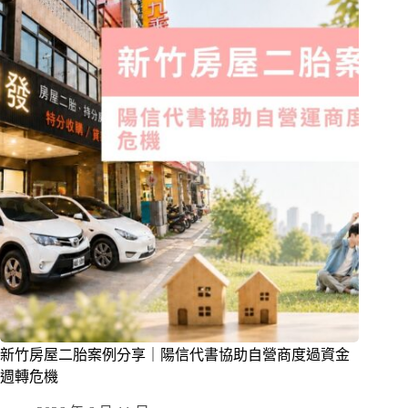
新竹房屋二胎案例分享｜陽信代書協助自營商度過資金
週轉危機