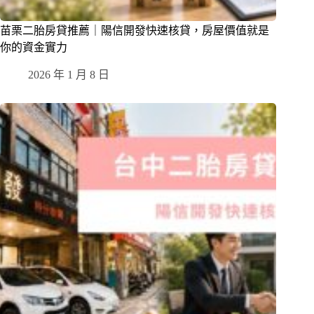
苗栗二胎房貸推薦｜陽信開發快速核貸，房屋價值就是
你的資金實力
2026 年 1 月 8 日