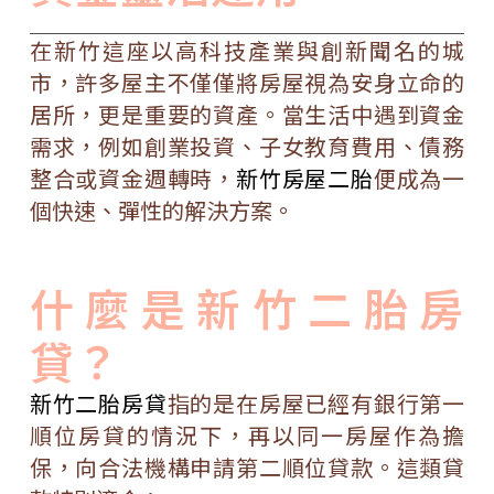
在新竹這座以高科技產業與創新聞名的城
市，許多屋主不僅僅將房屋視為安身立命的
居所，更是重要的資產。當生活中遇到資金
需求，例如創業投資、子女教育費用、債務
整合或資金週轉時，
新竹房屋二胎
便成為一
個快速、彈性的解決方案。
什麼是新竹二胎房
貸？
新竹二胎房貸
指的是在房屋已經有銀行第一
順位房貸的情況下，再以同一房屋作為擔
保，向合法機構申請第二順位貸款。這類貸