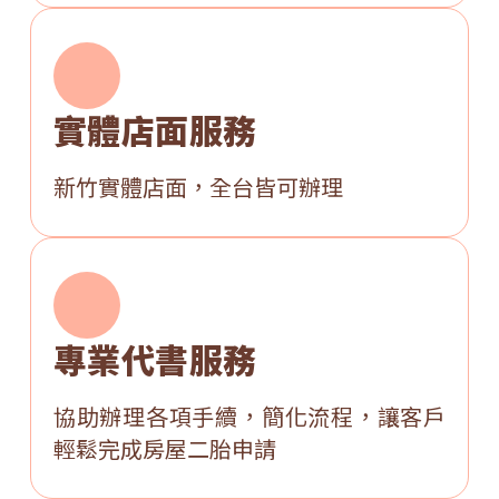
實體店面服務
新竹實體店面，全台皆可辦理
專業代書服務
協助辦理各項手續，簡化流程，讓客戶
輕鬆完成房屋二胎申請