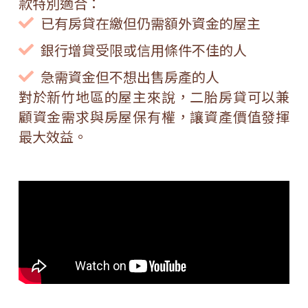
款特別適合：
已有房貸在繳但仍需額外資金的屋主
銀行增貸受限或信用條件不佳的人
急需資金但不想出售房產的人
對於新竹地區的屋主來說，二胎房貸可以兼
顧資金需求與房屋保有權，讓資產價值發揮
最大效益。