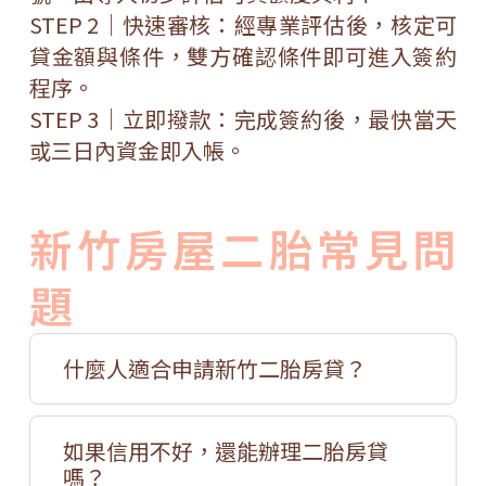
STEP 2｜快速審核：經專業評估後，核定可
貸金額與條件，雙方確認條件即可進入簽約
程序。
STEP 3｜立即撥款：完成簽約後，最快當天
或三日內資金即入帳。
新竹房屋二胎常見問
題
什麼人適合申請新竹二胎房貸？
如果信用不好，還能辦理二胎房貸
嗎？