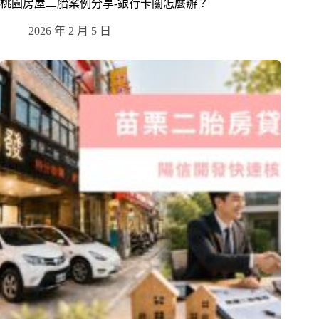
桃園房屋二胎案例分享-銀行卡關怎麼辦？
2026 年 2 月 5 日