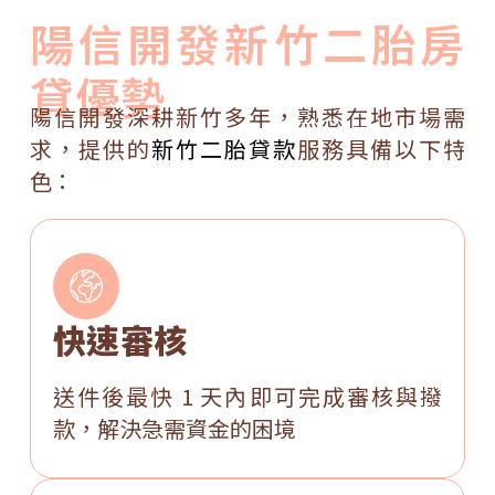
陽信開發新竹二胎房
貸優勢
陽信開發深耕新竹多年，熟悉在地市場需
求，提供的
新竹二胎貸款
服務具備以下特
色：
快速審核
送件後最快 1 天內即可完成審核與撥
款，解決急需資金的困境