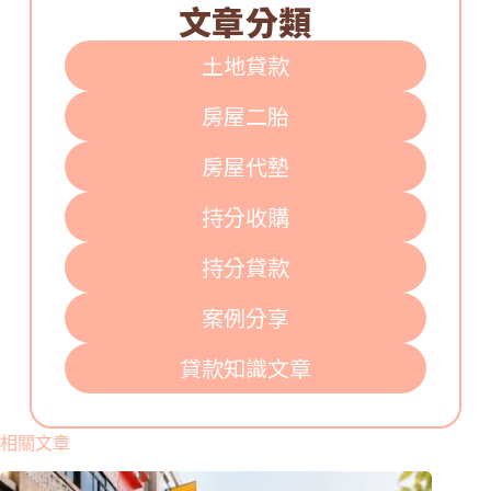
文章分類
土地貸款
房屋二胎
房屋代墊
持分收購
持分貸款
案例分享
貸款知識文章
相關文章