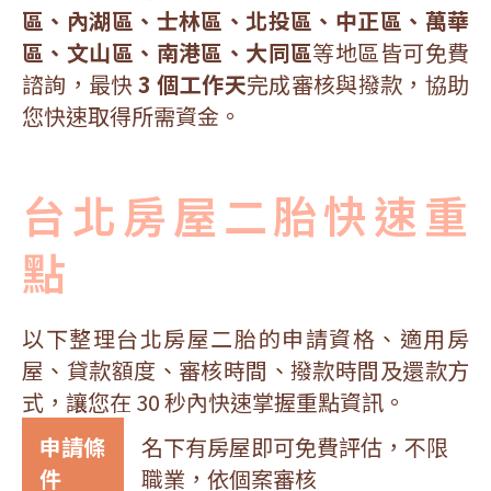
區、內湖區、士林區、北投區、中正區、萬華
區、文山區、南港區、大同區
等地區皆可免費
諮詢，最快
3 個工作天
完成審核與撥款，協助
您快速取得所需資金。
台北房屋二胎快速重
點
以下整理台北房屋二胎的申請資格、適用房
屋、貸款額度、審核時間、撥款時間及還款方
式，讓您在 30 秒內快速掌握重點資訊。
申請條
名下有房屋即可免費評估，不限
件
職業，依個案審核