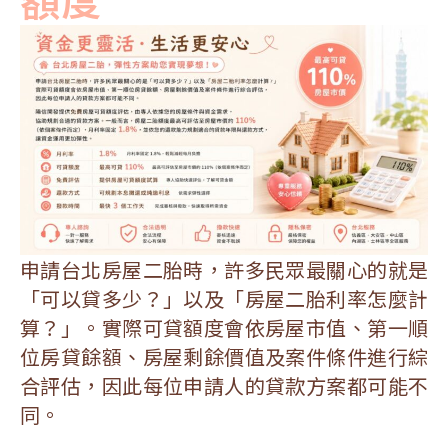
申請台北房屋二胎時，許多民眾最關心的就是
「可以貸多少？」以及「房屋二胎利率怎麼計
算？」。實際可貸額度會依房屋市值、第一順
位房貸餘額、房屋剩餘價值及案件條件進行綜
合評估，因此每位申請人的貸款方案都可能不
同。