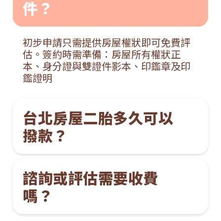
件？
初步申請只需提供房屋權狀即可免費評
估。簽約時需準備：房屋所有權狀正
本、身分證與雙證件影本、印鑑章及印
鑑證明
台北房屋二胎多久可以
撥款？
諮詢或評估需要收費
嗎？