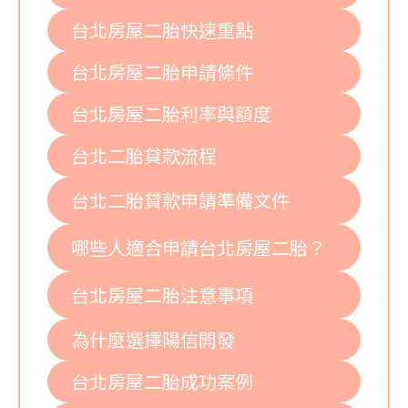
台北房屋二胎快速重點
台北房屋二胎申請條件
台北房屋二胎利率與額度
台北二胎貸款流程
台北二胎貸款申請準備文件
哪些人適合申請台北房屋二胎？
台北房屋二胎注意事項
為什麼選擇陽信開發
台北房屋二胎成功案例