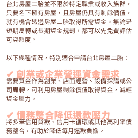
台北房屋二胎並不限於特定職業或收入族群，
只要名下擁有房屋，且房屋仍具有剩餘價值，
就有機會透過房屋二胎取得所需資金。無論是
短期周轉或長期資金規劃，都可以先免費評估
可貸額度。
以下幾種情況，特別適合申請台北房屋二胎：
✔ 創業或企業營運資金需求
需要資金作為創業、店面經營、設備採購或公
司周轉，可利用房屋剩餘價值取得資金，減輕
資金壓力。
✔ 債務整合降低還款壓力
將多筆信用貸款、信用卡循環或其他高利率債
務整合，有助於降低每月還款負擔。