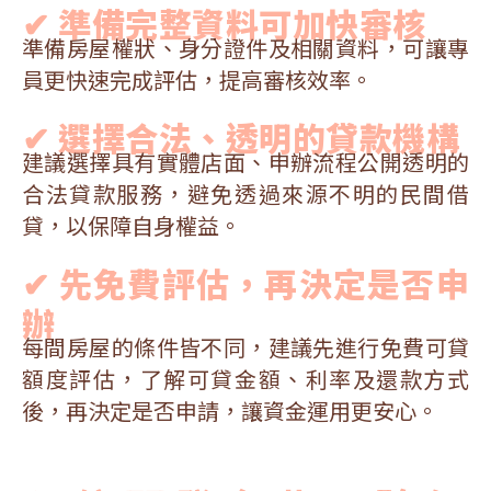
✔ 準備完整資料可加快審核
準備房屋權狀、身分證件及相關資料，可讓專
員更快速完成評估，提高審核效率。
✔ 選擇合法、透明的貸款機構
建議選擇具有實體店面、申辦流程公開透明的
合法貸款服務，避免透過來源不明的民間借
貸，以保障自身權益。
✔ 先免費評估，再決定是否申
辦
每間房屋的條件皆不同，建議先進行免費可貸
額度評估，了解可貸金額、利率及還款方式
後，再決定是否申請，讓資金運用更安心。