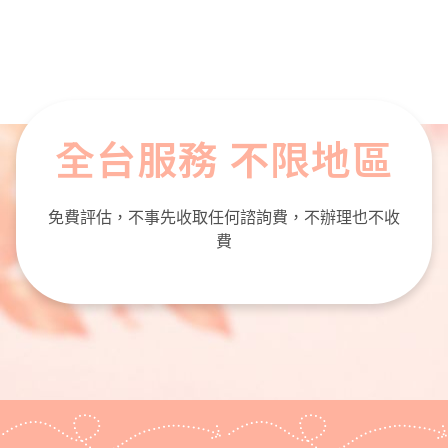
全台服務 不限地區
免費評估，不事先收取任何諮詢費，不辦理也不收
費