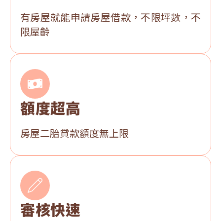
有房屋就能申請房屋借款，不限坪數，不
限屋齡
額度超高
房屋二胎貸款額度無上限
審核快速