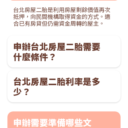
台北房屋二胎是利用房屋剩餘價值再次
抵押，向民間機構取得資金的方式。適
合已有房貸但仍需資金周轉的屋主。
申辦台北房屋二胎需要
什麼條件？
台北房屋二胎利率是多
少？
申辦需要準備哪些文