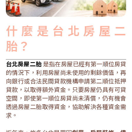
什麼是台北房屋二
胎？
台北房屋二胎
是指在房屋已經有第一順位房貸
的情況下，利用房屋尚未使用的剩餘價值，再
向銀行或合法民間貸款機構申請第二順位抵押
貸款，以取得額外資金。只要房屋仍具有可貸
空間，即使第一順位房貸尚未清償，仍有機會
透過房屋二胎取得資金，協助解決各種資金需
求。