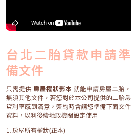
台北二胎貸款申請準
備文件
只需提供
房屋權狀影本
就能申請房屋二胎，
無須其他文件，若您對於本公司提供的二胎房
貸利率感到滿意，簽約時會請您準備下面文件
資料，以利後續地政機關設定使用
1. 房屋所有權狀(正本)