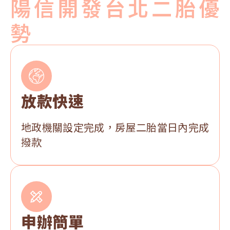
陽信開發台北二胎優
勢
放款快速
地政機關設定完成，房屋二胎當日內完成
撥款
申辦簡單