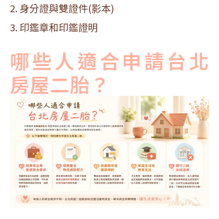
2. 身分證與雙證件(影本)
3. 印鑑章和印鑑證明
哪些人適合申請台北
房屋二胎？