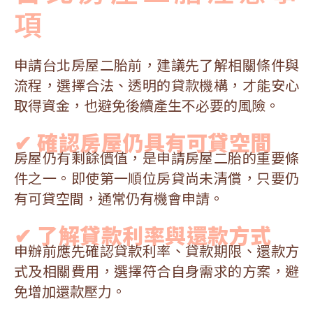
項
申請台北房屋二胎前，建議先了解相關條件與
流程，選擇合法、透明的貸款機構，才能安心
取得資金，也避免後續產生不必要的風險。
✔ 確認房屋仍具有可貸空間
房屋仍有剩餘價值，是申請房屋二胎的重要條
件之一。即使第一順位房貸尚未清償，只要仍
有可貸空間，通常仍有機會申請。
✔ 了解貸款利率與還款方式
申辦前應先確認貸款利率、貸款期限、還款方
式及相關費用，選擇符合自身需求的方案，避
免增加還款壓力。