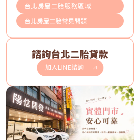
台北房屋二胎服務區域
台北房屋二胎常見問題
諮詢台北二胎貸款
加入LINE諮詢