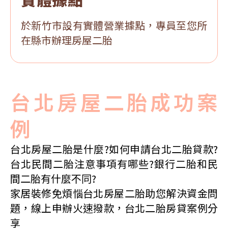
於新竹市設有實體營業據點，專員至您所
在縣市辦理房屋二胎
台北房屋二胎成功案
例
台北房屋二胎是什麼?如何申請台北二胎貸款?
台北民間二胎注意事項有哪些?銀行二胎和民
間二胎有什麼不同?
家居裝修免煩惱台北房屋二胎助您解決資金問
題，線上申辦火速撥款，台北二胎房貸案例分
享