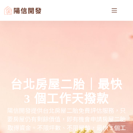
台北房屋二胎｜最快
3 個工作天撥款
陽信開發提供台北房屋二胎免費評估服務，只
要房屋仍有剩餘價值，即有機會申請房屋二胎
取得資金。不限坪數、不限屋齡，最快 3 個工