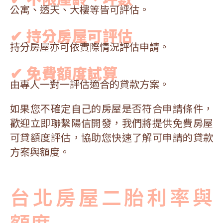
公寓、透天、大樓等皆可評估。
✔ 持分房屋可評估
持分房屋亦可依實際情況評估申請。
✔ 免費額度試算
由專人一對一評估適合的貸款方案。
如果您不確定自己的房屋是否符合申請條件，
歡迎立即聯繫陽信開發，我們將提供免費房屋
可貸額度評估，協助您快速了解可申請的貸款
方案與額度。
台北房屋二胎利率與
額度