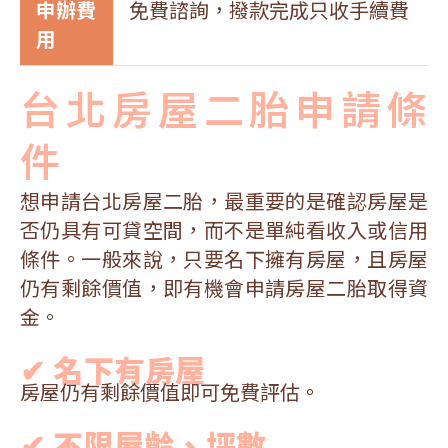
申辦費
免費諮詢，撥款完成只收手續費
用
台北房屋二胎申請條
件
想申請台北房屋二胎，最重要的是確認房屋是
否仍具有可貸空間，而不是單純看收入或信用
條件。一般來說，只要名下擁有房屋，且房屋
仍有剩餘價值，即有機會申請房屋二胎取得資
金。
✔ 名下有房屋
房屋仍有剩餘價值即可免費評估。
✔ 不限屋齡、坪數