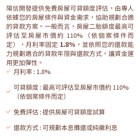
陽信開發提供免費房屋可貸額度評估，由專人
依據您的房屋條件與資金需求，協助規劃合適
的貸款方案。一般而言，房屋二胎額度最高可
評估至房屋市價約 110%（依個案條件而
定），月利率固定
1.8%
，並依照您的還款能
力規劃適合的貸款年限與還款方式，讓資金運
用更加彈性。
月利率 : 1.8%
可貸額度 : 最高可評估至房屋市價約 110%
（依個案條件而定）
免費評估 : 提供房屋可貸額度試算
還款方式 : 可規劃本息攤還或純繳利息