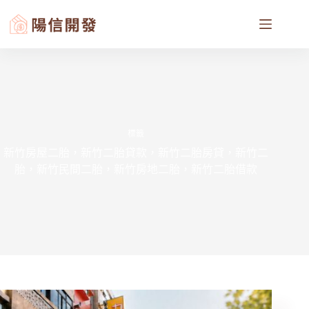
標籤
新竹房屋二胎，新竹二胎貸款，新竹二胎房貸，新竹二
胎，新竹民間二胎，新竹房地二胎，新竹二胎借款